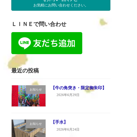
お気軽にお問い合わせください。
ＬＩＮＥで問い合わせ
最近の投稿
【牛の角突き・限定御朱印】
お知らせ
2026年6月29日
【手水】
お知らせ
2026年6月24日