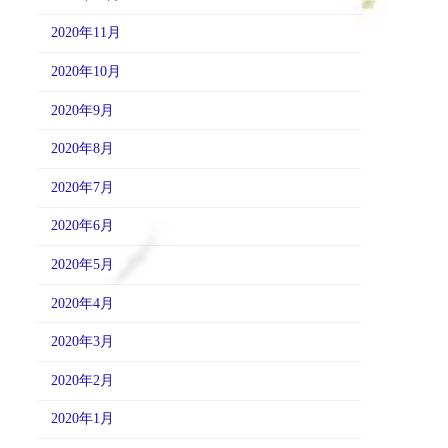
2020年11月
2020年10月
2020年9月
2020年8月
2020年7月
2020年6月
2020年5月
2020年4月
2020年3月
2020年2月
2020年1月