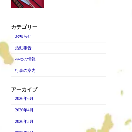
カテゴリー
お知らせ
活動報告
神社の情報
行事の案内
アーカイブ
2026年6月
2026年4月
2026年3月