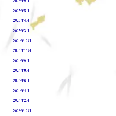
2025年9月
2025年5月
2025年4月
2025年3月
2024年12月
2024年11月
2024年9月
2024年8月
2024年6月
2024年4月
2024年2月
2023年12月