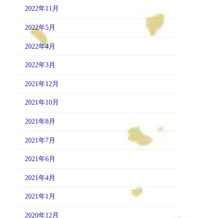
2022年11月
2022年5月
2022年4月
2022年3月
2021年12月
2021年10月
2021年8月
2021年7月
2021年6月
2021年4月
2021年1月
2020年12月