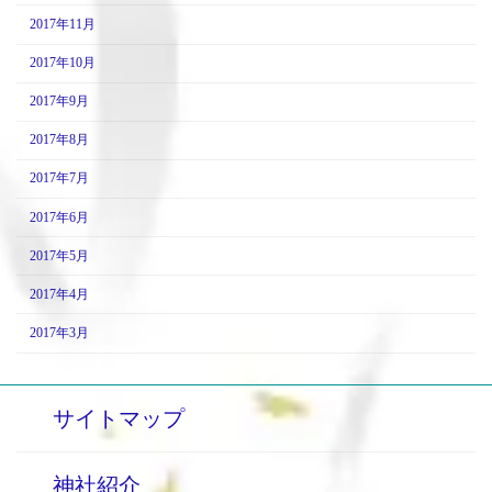
2017年11月
2017年10月
2017年9月
2017年8月
2017年7月
2017年6月
2017年5月
2017年4月
2017年3月
サイトマップ
神社紹介