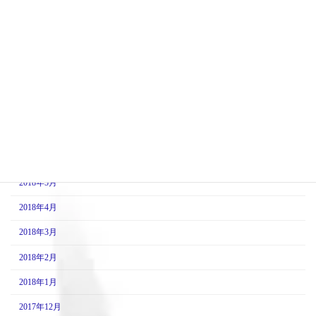
2018年12月
2018年11月
2018年10月
2018年9月
2018年8月
2018年7月
2018年6月
2018年5月
2018年4月
2018年3月
2018年2月
2018年1月
2017年12月