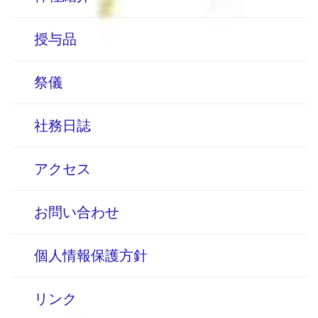
授与品
祭儀
社務日誌
アクセス
お問い合わせ
個人情報保護方針
リンク