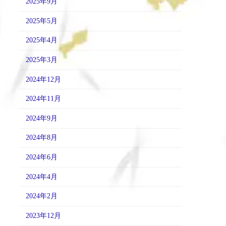
2025年9月
2025年5月
2025年4月
2025年3月
2024年12月
2024年11月
2024年9月
2024年8月
2024年6月
2024年4月
2024年2月
2023年12月