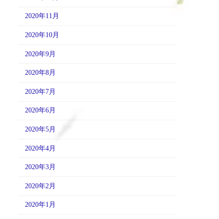
2020年11月
2020年10月
2020年9月
2020年8月
2020年7月
2020年6月
2020年5月
2020年4月
2020年3月
2020年2月
2020年1月