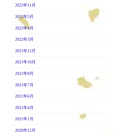
2022年11月
2022年5月
2022年4月
2022年3月
2021年12月
2021年10月
2021年8月
2021年7月
2021年6月
2021年4月
2021年1月
2020年12月