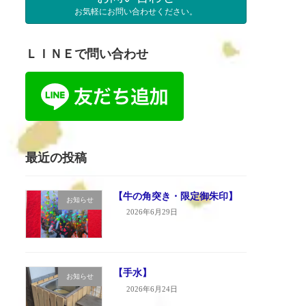
お気軽にお問い合わせください。
ＬＩＮＥで問い合わせ
最近の投稿
【牛の角突き・限定御朱印】
お知らせ
2026年6月29日
【手水】
お知らせ
2026年6月24日