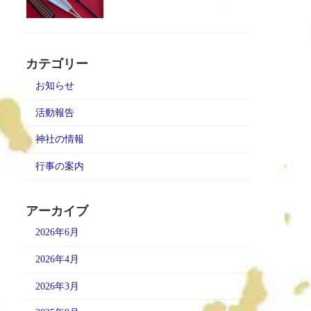
カテゴリー
お知らせ
活動報告
神社の情報
行事の案内
アーカイブ
2026年6月
2026年4月
2026年3月