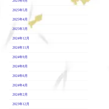
2025年9月
2025年5月
2025年4月
2025年3月
2024年12月
2024年11月
2024年9月
2024年8月
2024年6月
2024年4月
2024年2月
2023年12月