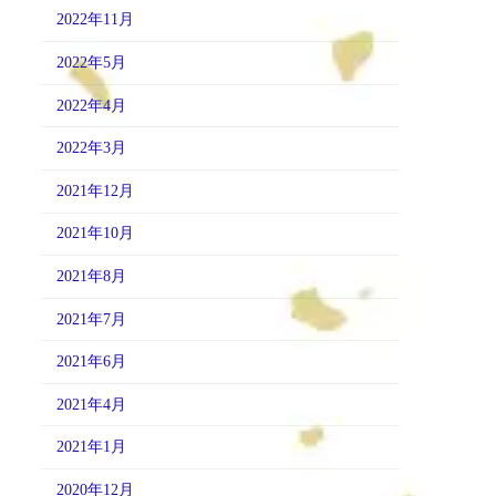
2022年11月
2022年5月
2022年4月
2022年3月
2021年12月
2021年10月
2021年8月
2021年7月
2021年6月
2021年4月
2021年1月
2020年12月