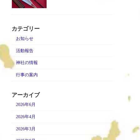
カテゴリー
お知らせ
活動報告
神社の情報
行事の案内
アーカイブ
2026年6月
2026年4月
2026年3月