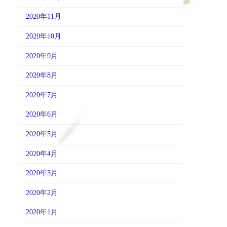
2020年11月
2020年10月
2020年9月
2020年8月
2020年7月
2020年6月
2020年5月
2020年4月
2020年3月
2020年2月
2020年1月