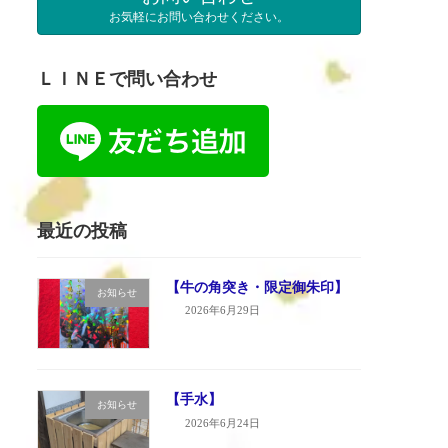
お気軽にお問い合わせください。
ＬＩＮＥで問い合わせ
最近の投稿
【牛の角突き・限定御朱印】
お知らせ
2026年6月29日
【手水】
お知らせ
2026年6月24日