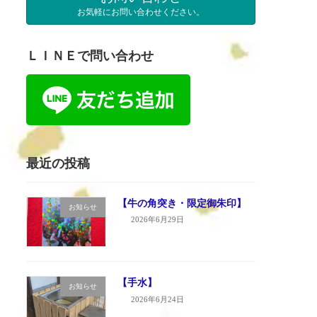
お気軽にお問い合わせください。
ＬＩＮＥで問い合わせ
最近の投稿
【牛の角突き・限定御朱印】
お知らせ
2026年6月29日
【手水】
お知らせ
2026年6月24日