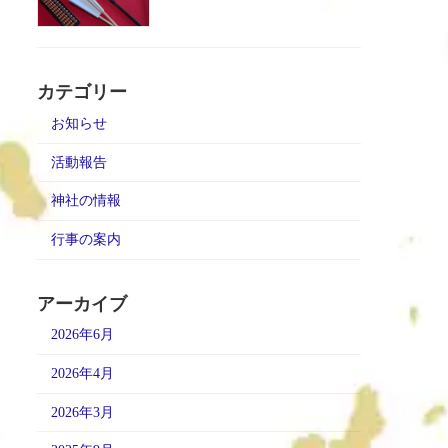
カテゴリー
お知らせ
活動報告
神社の情報
行事の案内
アーカイブ
2026年6月
2026年4月
2026年3月