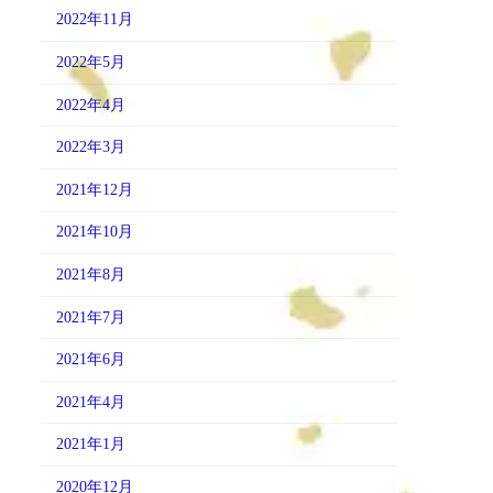
2022年11月
2022年5月
2022年4月
2022年3月
2021年12月
2021年10月
2021年8月
2021年7月
2021年6月
2021年4月
2021年1月
2020年12月