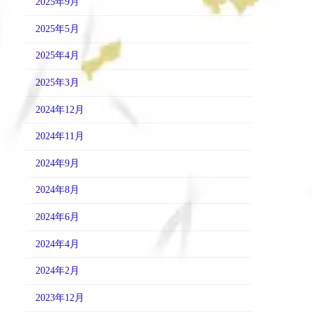
2025年9月
2025年5月
2025年4月
2025年3月
2024年12月
2024年11月
2024年9月
2024年8月
2024年6月
2024年4月
2024年2月
2023年12月