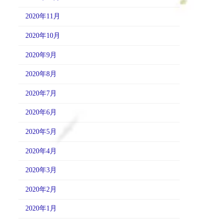
2020年11月
2020年10月
2020年9月
2020年8月
2020年7月
2020年6月
2020年5月
2020年4月
2020年3月
2020年2月
2020年1月