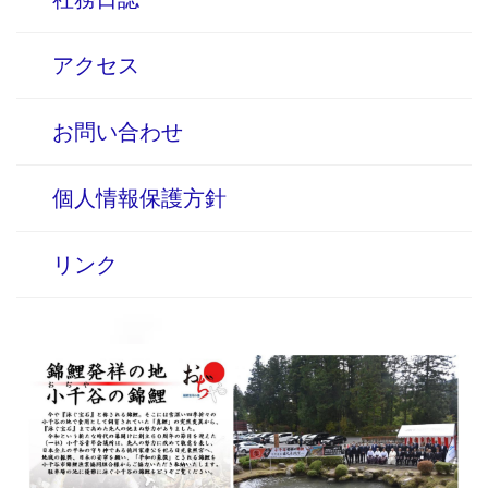
アクセス
お問い合わせ
個人情報保護方針
リンク