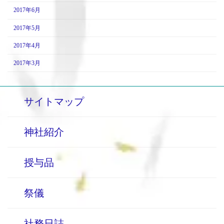
2017年6月
2017年5月
2017年4月
2017年3月
サイトマップ
神社紹介
授与品
祭儀
社務日誌