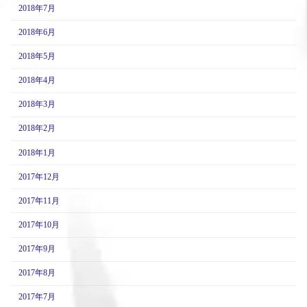
2018年7月
2018年6月
2018年5月
2018年4月
2018年3月
2018年2月
2018年1月
2017年12月
2017年11月
2017年10月
2017年9月
2017年8月
2017年7月