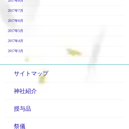
2017年8月
2017年7月
2017年6月
2017年5月
2017年4月
2017年3月
サイトマップ
神社紹介
授与品
祭儀