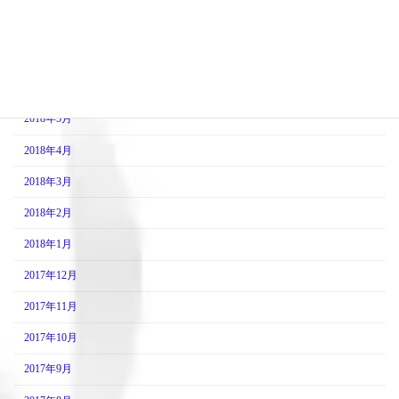
2018年8月
2018年7月
2018年6月
2018年5月
2018年4月
2018年3月
2018年2月
2018年1月
2017年12月
2017年11月
2017年10月
2017年9月