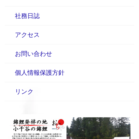
社務日誌
アクセス
お問い合わせ
個人情報保護方針
リンク