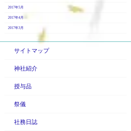
2017年5月
2017年4月
2017年3月
サイトマップ
神社紹介
授与品
祭儀
社務日誌