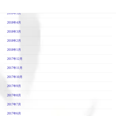
2018年6月
2018年5月
2018年4月
2018年3月
2018年2月
2018年1月
2017年12月
2017年11月
2017年10月
2017年9月
2017年8月
2017年7月
2017年6月