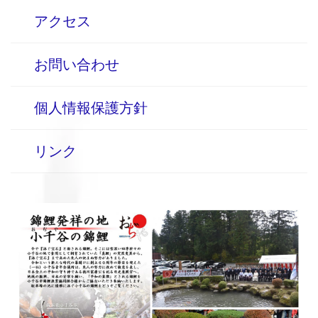
アクセス
お問い合わせ
個人情報保護方針
リンク