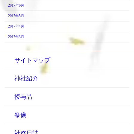
2017年6月
2017年5月
2017年4月
2017年3月
サイトマップ
神社紹介
授与品
祭儀
社務日誌