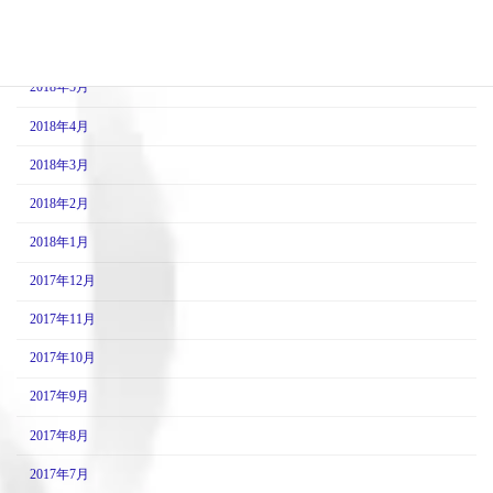
2018年7月
2018年6月
2018年5月
2018年4月
2018年3月
2018年2月
2018年1月
2017年12月
2017年11月
2017年10月
2017年9月
2017年8月
2017年7月