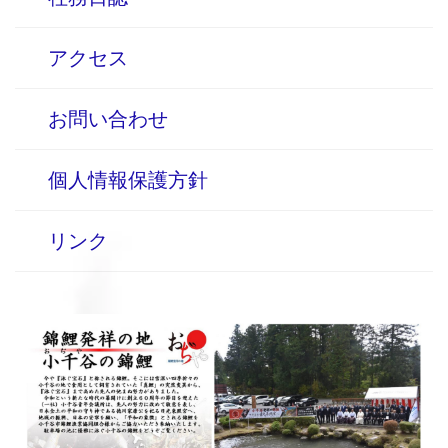
アクセス
お問い合わせ
個人情報保護方針
リンク