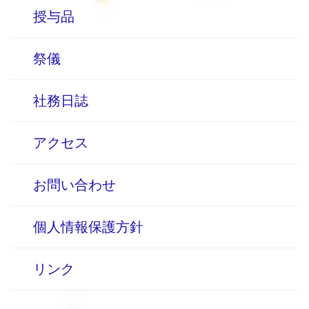
授与品
祭儀
社務日誌
アクセス
お問い合わせ
個人情報保護方針
リンク