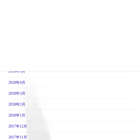
2018年11月
2018年10月
2018年9月
2018年8月
2018年7月
2018年6月
2018年5月
2018年4月
2018年3月
2018年2月
2018年1月
2017年12月
2017年11月