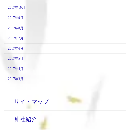
2017年10月
2017年9月
2017年8月
2017年7月
2017年6月
2017年5月
2017年4月
2017年3月
サイトマップ
神社紹介