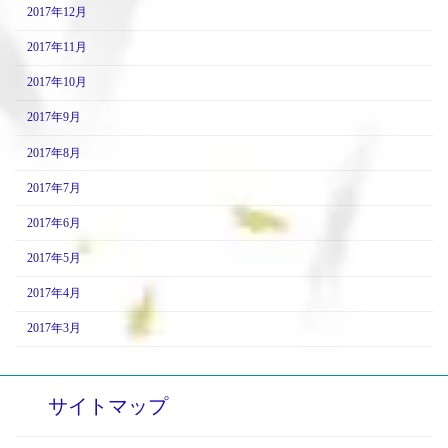
2017年12月
2017年11月
2017年10月
2017年9月
2017年8月
2017年7月
2017年6月
2017年5月
2017年4月
2017年3月
サイトマップ