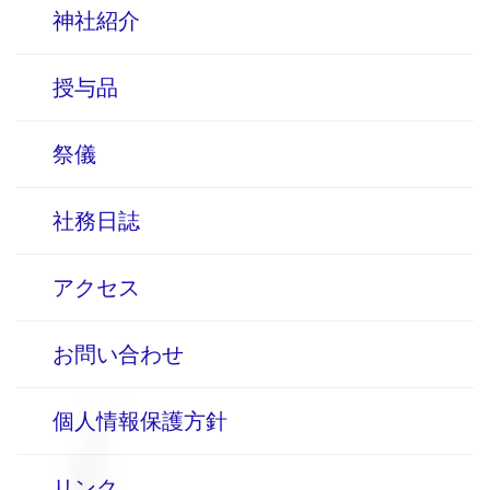
神社紹介
授与品
祭儀
社務日誌
アクセス
お問い合わせ
個人情報保護方針
リンク