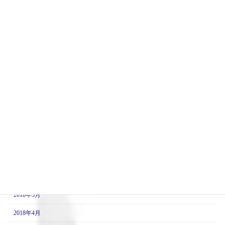
2019年4月
2019年3月
2019年2月
2019年1月
2018年12月
2018年11月
2018年10月
2018年9月
2018年8月
2018年7月
2018年6月
2018年5月
2018年4月