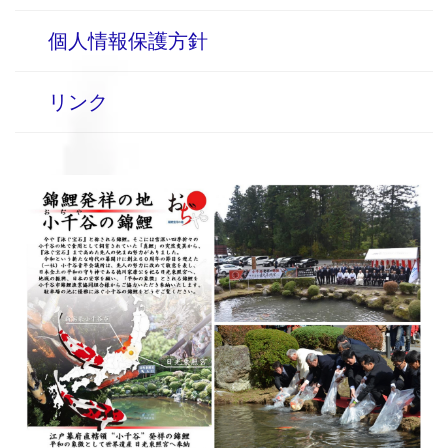
個人情報保護方針
リンク