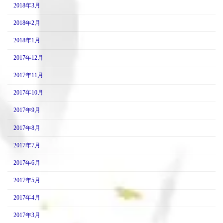
2018年3月
2018年2月
2018年1月
2017年12月
2017年11月
2017年10月
2017年9月
2017年8月
2017年7月
2017年6月
2017年5月
2017年4月
2017年3月