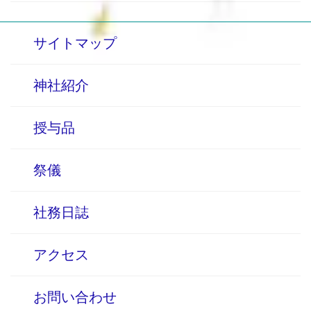
サイトマップ
神社紹介
授与品
祭儀
社務日誌
アクセス
お問い合わせ