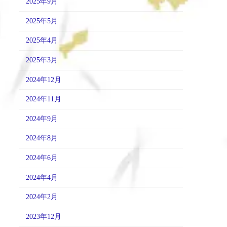
2025年9月
2025年5月
2025年4月
2025年3月
2024年12月
2024年11月
2024年9月
2024年8月
2024年6月
2024年4月
2024年2月
2023年12月