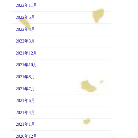
2022年11月
2022年5月
2022年4月
2022年3月
2021年12月
2021年10月
2021年8月
2021年7月
2021年6月
2021年4月
2021年1月
2020年12月