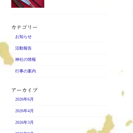
カテゴリー
お知らせ
活動報告
神社の情報
行事の案内
アーカイブ
2026年6月
2026年4月
2026年3月