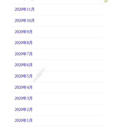
2020年11月
2020年10月
2020年9月
2020年8月
2020年7月
2020年6月
2020年5月
2020年4月
2020年3月
2020年2月
2020年1月