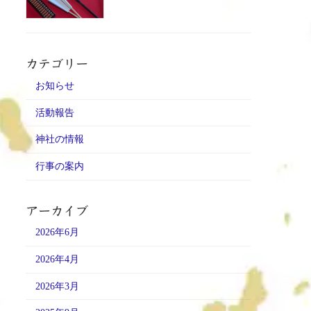
カテゴリー
お知らせ
活動報告
神社の情報
行事の案内
アーカイブ
2026年6月
2026年4月
2026年3月