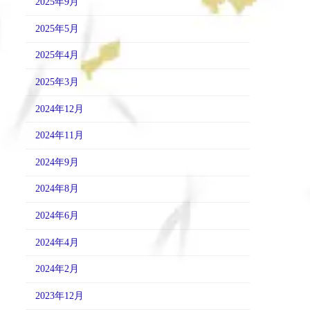
2025年9月
2025年5月
2025年4月
2025年3月
2024年12月
2024年11月
2024年9月
2024年8月
2024年6月
2024年4月
2024年2月
2023年12月