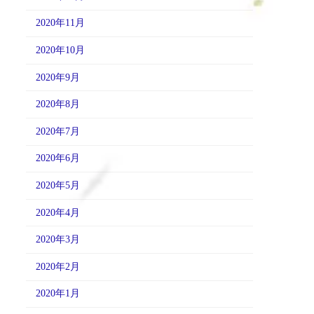
2020年11月
2020年10月
2020年9月
2020年8月
2020年7月
2020年6月
2020年5月
2020年4月
2020年3月
2020年2月
2020年1月