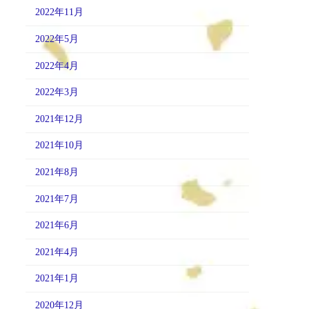
2022年11月
2022年5月
2022年4月
2022年3月
2021年12月
2021年10月
2021年8月
2021年7月
2021年6月
2021年4月
2021年1月
2020年12月