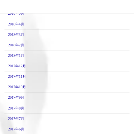
2018年6月
2018年5月
2018年4月
2018年3月
2018年2月
2018年1月
2017年12月
2017年11月
2017年10月
2017年9月
2017年8月
2017年7月
2017年6月