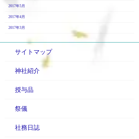
2017年5月
2017年4月
2017年3月
サイトマップ
神社紹介
授与品
祭儀
社務日誌