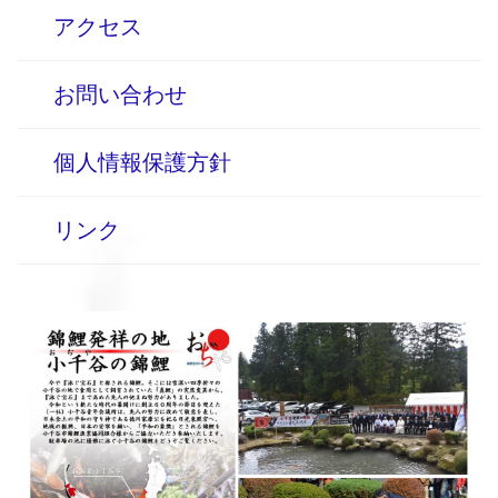
アクセス
お問い合わせ
個人情報保護方針
リンク