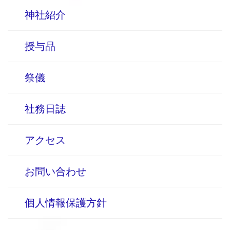
神社紹介
授与品
祭儀
社務日誌
アクセス
お問い合わせ
個人情報保護方針