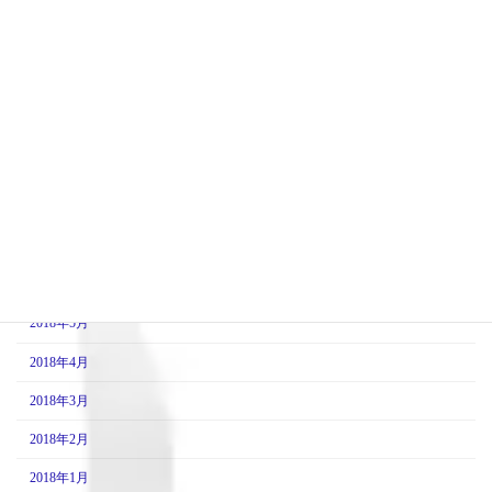
2019年1月
2018年12月
2018年11月
2018年10月
2018年9月
2018年8月
2018年7月
2018年6月
2018年5月
2018年4月
2018年3月
2018年2月
2018年1月