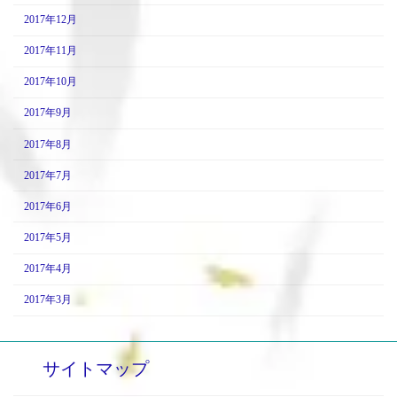
2017年12月
2017年11月
2017年10月
2017年9月
2017年8月
2017年7月
2017年6月
2017年5月
2017年4月
2017年3月
サイトマップ