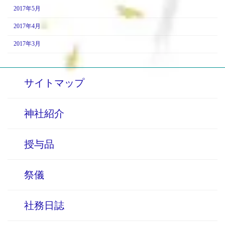
2017年5月
2017年4月
2017年3月
サイトマップ
神社紹介
授与品
祭儀
社務日誌