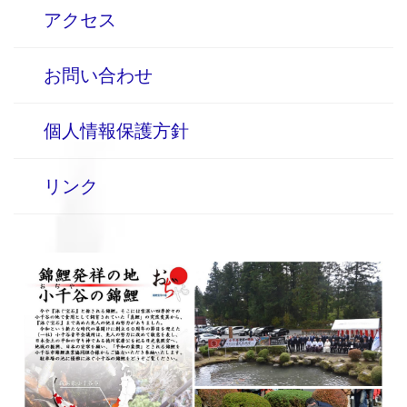
アクセス
お問い合わせ
個人情報保護方針
リンク