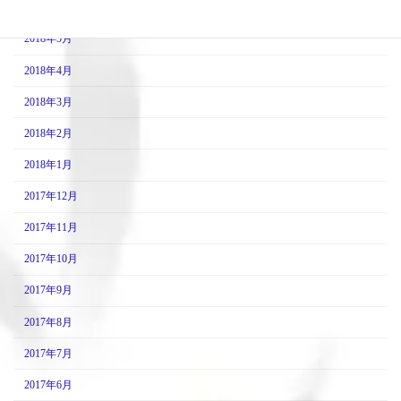
2018年6月
2018年5月
2018年4月
2018年3月
2018年2月
2018年1月
2017年12月
2017年11月
2017年10月
2017年9月
2017年8月
2017年7月
2017年6月