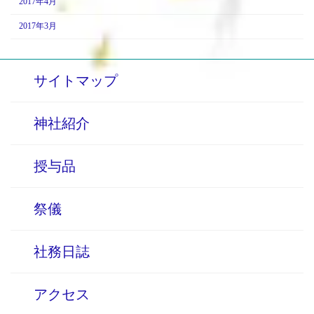
2017年4月
2017年3月
サイトマップ
神社紹介
授与品
祭儀
社務日誌
アクセス