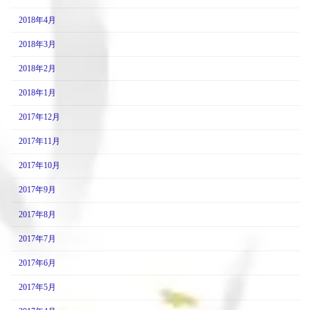
2018年4月
2018年3月
2018年2月
2018年1月
2017年12月
2017年11月
2017年10月
2017年9月
2017年8月
2017年7月
2017年6月
2017年5月