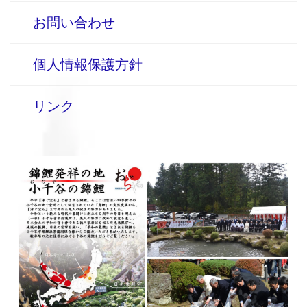
お問い合わせ
個人情報保護方針
リンク