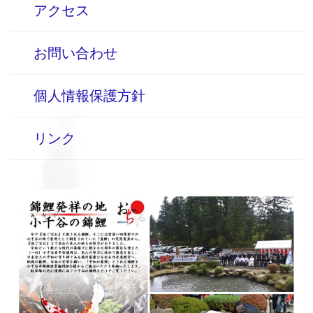
アクセス
お問い合わせ
個人情報保護方針
リンク