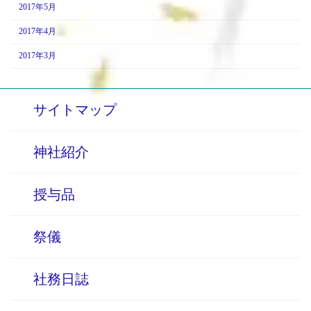
2017年5月
2017年4月
2017年3月
サイトマップ
神社紹介
授与品
祭儀
社務日誌