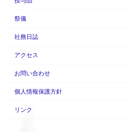
授与品
祭儀
社務日誌
アクセス
お問い合わせ
個人情報保護方針
リンク