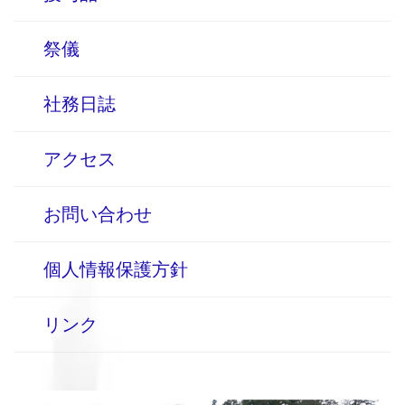
祭儀
社務日誌
アクセス
お問い合わせ
個人情報保護方針
リンク