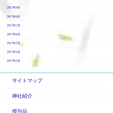
2017年9月
2017年8月
2017年7月
2017年6月
2017年5月
2017年4月
2017年3月
サイトマップ
神社紹介
授与品