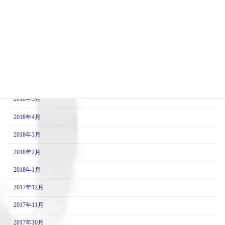
2018年10月
2018年9月
2018年8月
2018年7月
2018年6月
2018年5月
2018年4月
2018年3月
2018年2月
2018年1月
2017年12月
2017年11月
2017年10月