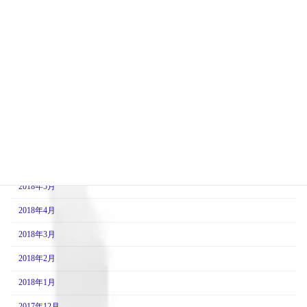
2018年12月
2018年11月
2018年10月
2018年9月
2018年8月
2018年7月
2018年6月
2018年5月
2018年4月
2018年3月
2018年2月
2018年1月
2017年12月