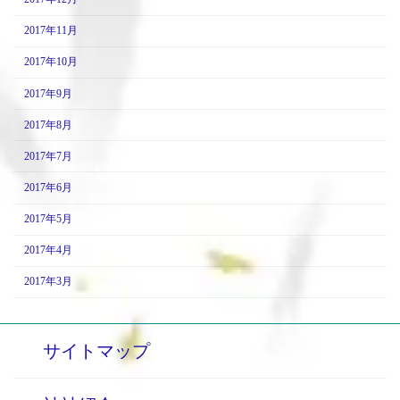
2017年11月
2017年10月
2017年9月
2017年8月
2017年7月
2017年6月
2017年5月
2017年4月
2017年3月
サイトマップ