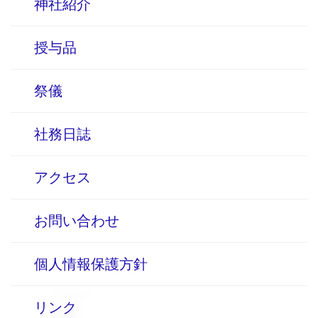
神社紹介
授与品
祭儀
社務日誌
アクセス
お問い合わせ
個人情報保護方針
リンク