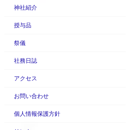
神社紹介
授与品
祭儀
社務日誌
アクセス
お問い合わせ
個人情報保護方針