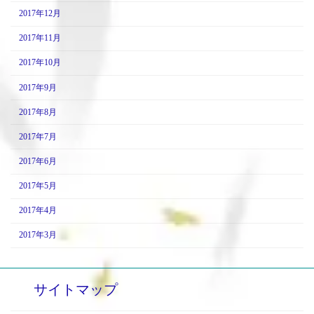
2017年12月
2017年11月
2017年10月
2017年9月
2017年8月
2017年7月
2017年6月
2017年5月
2017年4月
2017年3月
サイトマップ