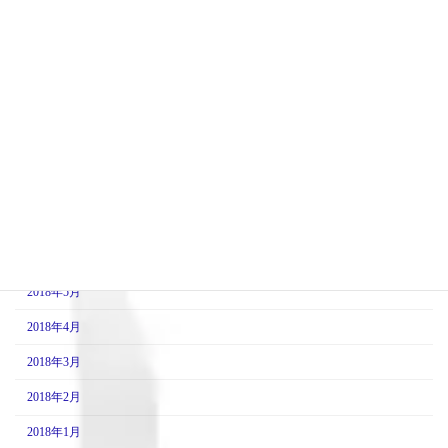
2019年1月
2018年12月
2018年11月
2018年10月
2018年9月
2018年8月
2018年7月
2018年6月
2018年5月
2018年4月
2018年3月
2018年2月
2018年1月