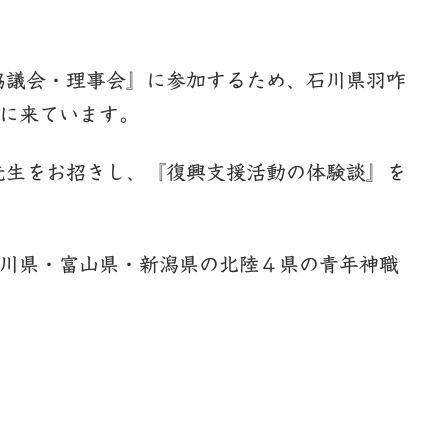
協議会・理事会』に参加するため、石川県羽咋
に来ています。
先生をお招きし、『復興支援活動の体験談』を
川県・富山県・新潟県の北陸４県の青年神職