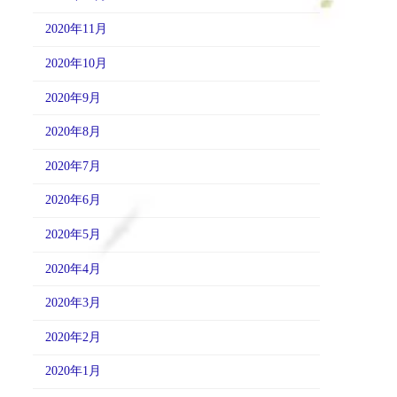
2020年11月
2020年10月
2020年9月
2020年8月
2020年7月
2020年6月
2020年5月
2020年4月
2020年3月
2020年2月
2020年1月