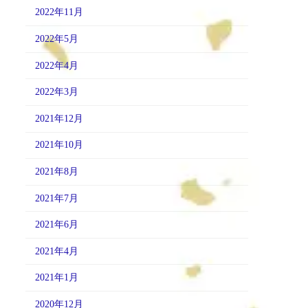
2022年11月
2022年5月
2022年4月
2022年3月
2021年12月
2021年10月
2021年8月
2021年7月
2021年6月
2021年4月
2021年1月
2020年12月