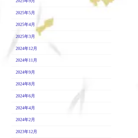
2025年9月
2025年5月
2025年4月
2025年3月
2024年12月
2024年11月
2024年9月
2024年8月
2024年6月
2024年4月
2024年2月
2023年12月