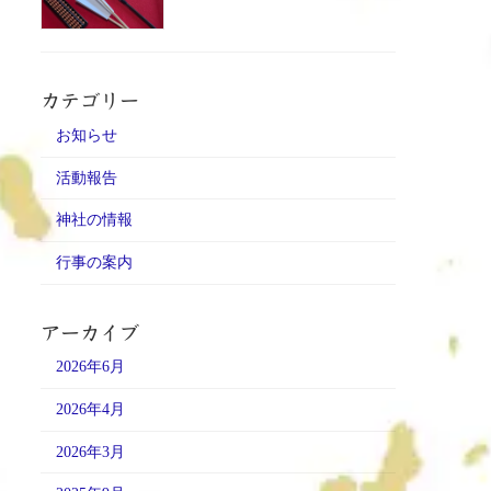
カテゴリー
お知らせ
活動報告
神社の情報
行事の案内
アーカイブ
2026年6月
2026年4月
2026年3月