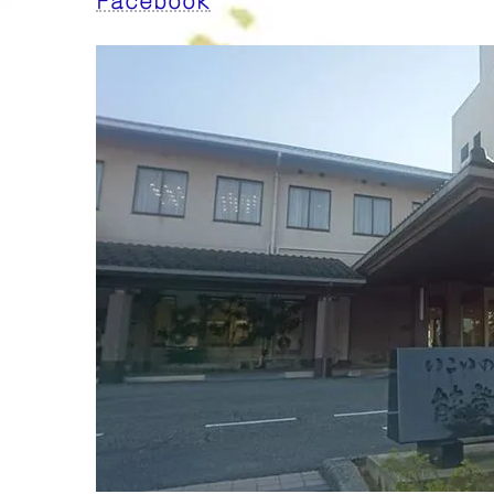
Facebook