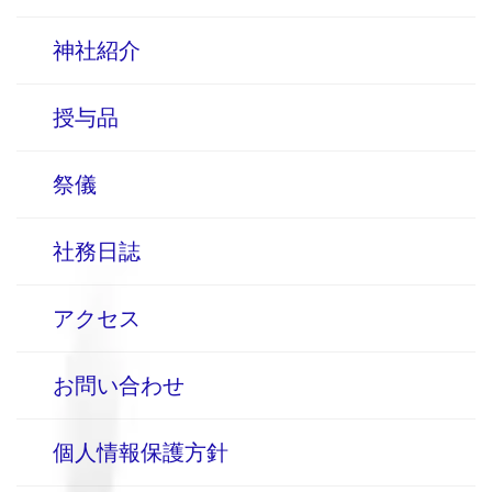
神社紹介
授与品
祭儀
社務日誌
アクセス
お問い合わせ
個人情報保護方針