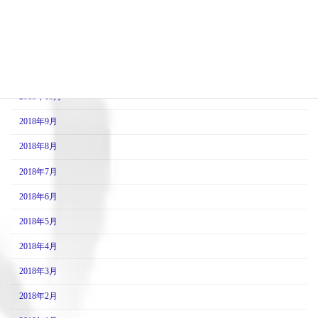
2019年1月
2018年12月
2018年11月
2018年10月
2018年9月
2018年8月
2018年7月
2018年6月
2018年5月
2018年4月
2018年3月
2018年2月