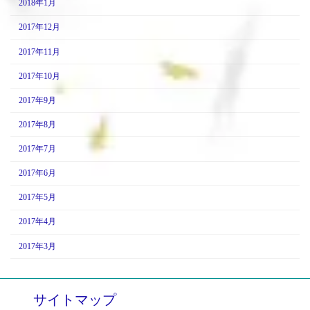
2018年1月
2017年12月
2017年11月
2017年10月
2017年9月
2017年8月
2017年7月
2017年6月
2017年5月
2017年4月
2017年3月
サイトマップ