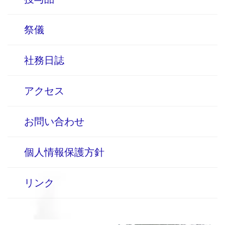
祭儀
社務日誌
アクセス
お問い合わせ
個人情報保護方針
リンク