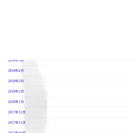
2018年10月
2018年9月
2018年8月
2018年7月
2018年6月
2018年5月
2018年4月
2018年3月
2018年2月
2018年1月
2017年12月
2017年11月