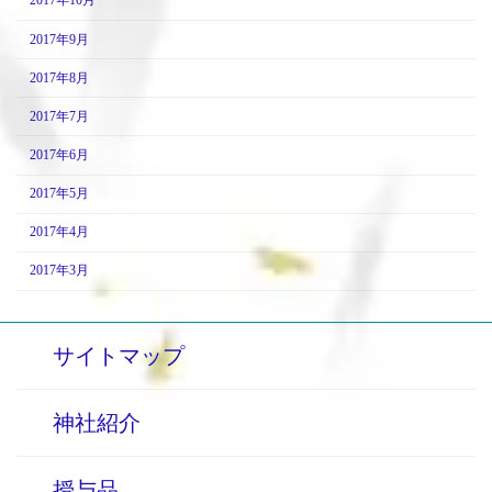
2017年10月
2017年9月
2017年8月
2017年7月
2017年6月
2017年5月
2017年4月
2017年3月
サイトマップ
神社紹介
授与品