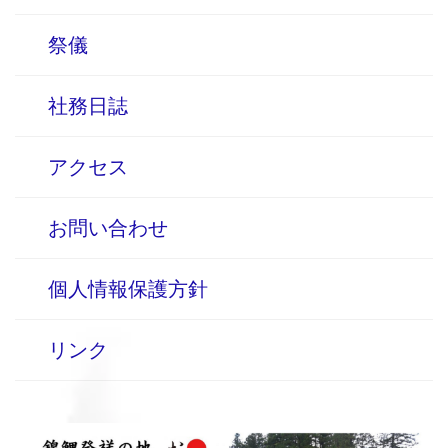
祭儀
社務日誌
アクセス
お問い合わせ
個人情報保護方針
リンク