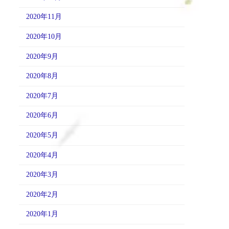
2020年11月
2020年10月
2020年9月
2020年8月
2020年7月
2020年6月
2020年5月
2020年4月
2020年3月
2020年2月
2020年1月