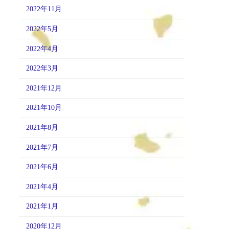
2022年11月
2022年5月
2022年4月
2022年3月
2021年12月
2021年10月
2021年8月
2021年7月
2021年6月
2021年4月
2021年1月
2020年12月