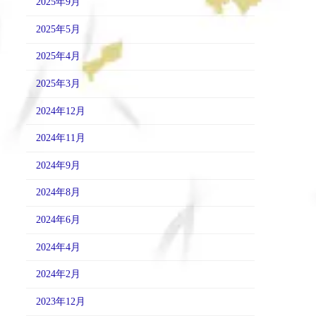
2025年9月
2025年5月
2025年4月
2025年3月
2024年12月
2024年11月
2024年9月
2024年8月
2024年6月
2024年4月
2024年2月
2023年12月