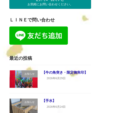
お気軽にお問い合わせください。
ＬＩＮＥで問い合わせ
最近の投稿
【牛の角突き・限定御朱印】
お知らせ
2026年6月29日
【手水】
お知らせ
2026年6月24日