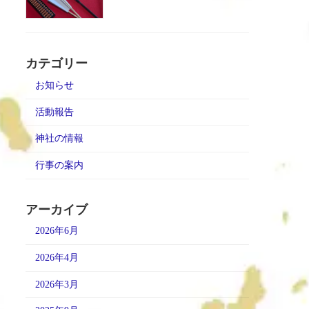
カテゴリー
お知らせ
活動報告
神社の情報
行事の案内
アーカイブ
2026年6月
2026年4月
2026年3月