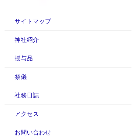
サイトマップ
神社紹介
授与品
祭儀
社務日誌
アクセス
お問い合わせ