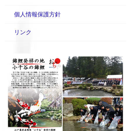
個人情報保護方針
リンク