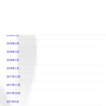
2018年9月
2018年8月
2018年7月
2018年6月
2018年5月
2018年4月
2018年3月
2018年2月
2018年1月
2017年12月
2017年11月
2017年10月
2017年9月