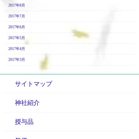
2017年8月
2017年7月
2017年6月
2017年5月
2017年4月
2017年3月
サイトマップ
神社紹介
授与品