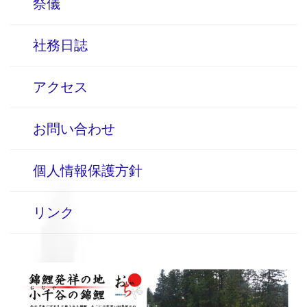
祭儀
社務日誌
アクセス
お問い合わせ
個人情報保護方針
リンク