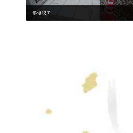
参道竣工
2017年3月31日