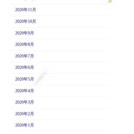
2020年11月
2020年10月
2020年9月
2020年8月
2020年7月
2020年6月
2020年5月
2020年4月
2020年3月
2020年2月
2020年1月