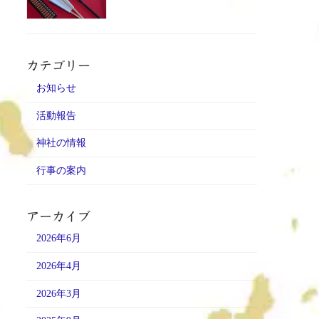
カテゴリー
お知らせ
活動報告
神社の情報
行事の案内
アーカイブ
2026年6月
2026年4月
2026年3月