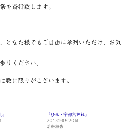
祭を斎行致します。
、どなた様でもご自由に参列いただけ、お気
参りください。
は数に限りがございます。
礼』
『ひ生・宇都宮神社』
日
2018年8月20日
活動報告