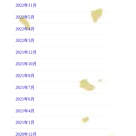
2022年11月
2022年5月
2022年4月
2022年3月
2021年12月
2021年10月
2021年8月
2021年7月
2021年6月
2021年4月
2021年1月
2020年12月