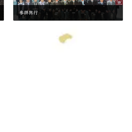
参拝旅行
2017年3月31日