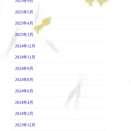
2025年9月
2025年5月
2025年4月
2025年3月
2024年12月
2024年11月
2024年9月
2024年8月
2024年6月
2024年4月
2024年2月
2023年12月