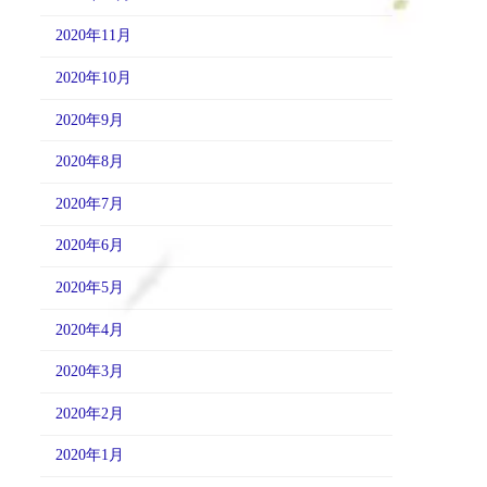
2020年11月
2020年10月
2020年9月
2020年8月
2020年7月
2020年6月
2020年5月
2020年4月
2020年3月
2020年2月
2020年1月