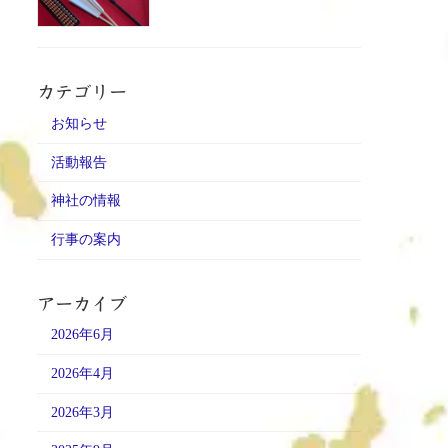
カテゴリー
お知らせ
活動報告
神社の情報
行事の案内
アーカイブ
2026年6月
2026年4月
2026年3月