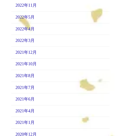
2022年11月
2022年5月
2022年4月
2022年3月
2021年12月
2021年10月
2021年8月
2021年7月
2021年6月
2021年4月
2021年1月
2020年12月