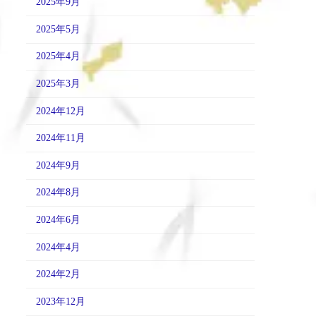
2025年9月
2025年5月
2025年4月
2025年3月
2024年12月
2024年11月
2024年9月
2024年8月
2024年6月
2024年4月
2024年2月
2023年12月