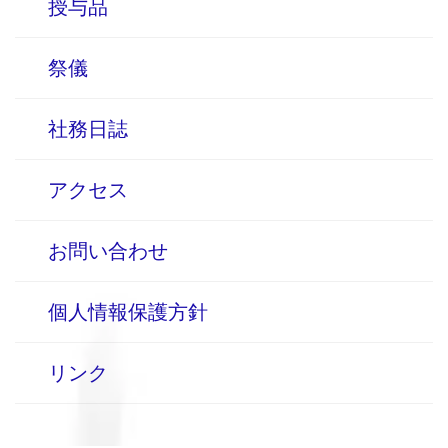
授与品
祭儀
社務日誌
アクセス
お問い合わせ
個人情報保護方針
リンク