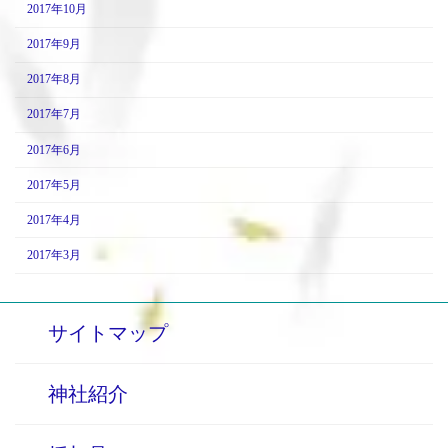
2017年10月
2017年9月
2017年8月
2017年7月
2017年6月
2017年5月
2017年4月
2017年3月
サイトマップ
神社紹介