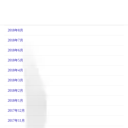
2018年11月
2018年10月
2018年9月
2018年8月
2018年7月
2018年6月
2018年5月
2018年4月
2018年3月
2018年2月
2018年1月
2017年12月
2017年11月