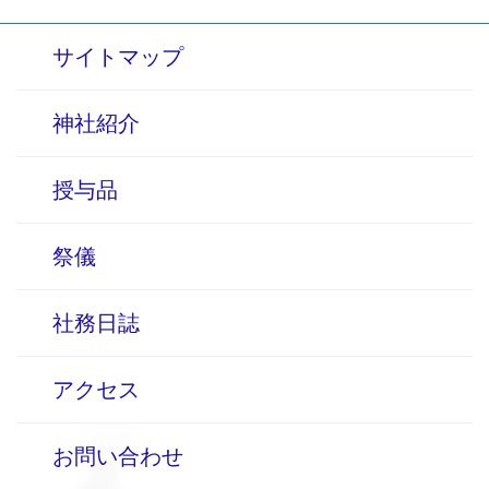
サイトマップ
神社紹介
授与品
祭儀
社務日誌
アクセス
お問い合わせ