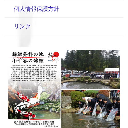
個人情報保護方針
リンク