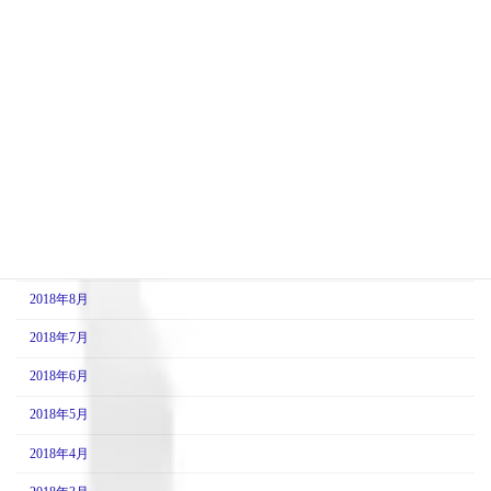
2019年3月
2019年2月
2019年1月
2018年12月
2018年11月
2018年10月
2018年9月
2018年8月
2018年7月
2018年6月
2018年5月
2018年4月