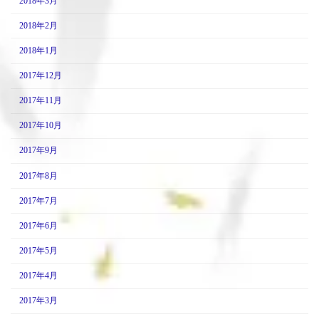
2018年3月
2018年2月
2018年1月
2017年12月
2017年11月
2017年10月
2017年9月
2017年8月
2017年7月
2017年6月
2017年5月
2017年4月
2017年3月