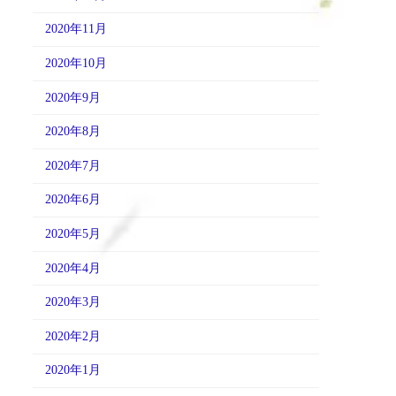
2020年11月
2020年10月
2020年9月
2020年8月
2020年7月
2020年6月
2020年5月
2020年4月
2020年3月
2020年2月
2020年1月