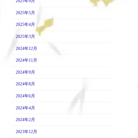
2025年9月
2025年5月
2025年4月
2025年3月
2024年12月
2024年11月
2024年9月
2024年8月
2024年6月
2024年4月
2024年2月
2023年12月