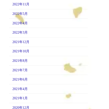
2022年11月
2022年5月
2022年4月
2022年3月
2021年12月
2021年10月
2021年8月
2021年7月
2021年6月
2021年4月
2021年1月
2020年12月