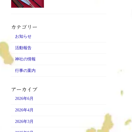
カテゴリー
お知らせ
活動報告
神社の情報
行事の案内
アーカイブ
2026年6月
2026年4月
2026年3月