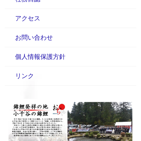
アクセス
お問い合わせ
個人情報保護方針
リンク