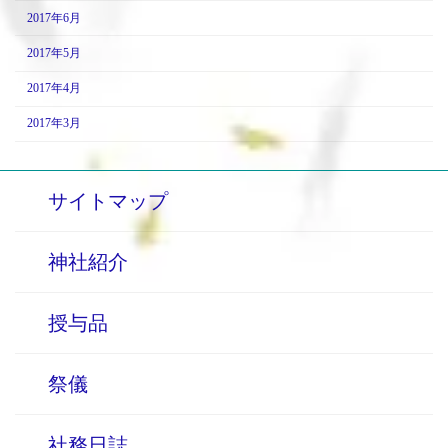
2017年6月
2017年5月
2017年4月
2017年3月
サイトマップ
神社紹介
授与品
祭儀
社務日誌