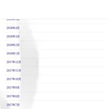
2018年7月
2018年6月
2018年5月
2018年4月
2018年3月
2018年2月
2018年1月
2017年12月
2017年11月
2017年10月
2017年9月
2017年8月
2017年7月