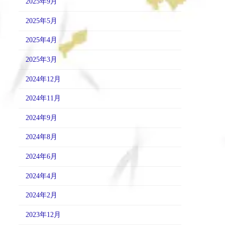
2025年9月
2025年5月
2025年4月
2025年3月
2024年12月
2024年11月
2024年9月
2024年8月
2024年6月
2024年4月
2024年2月
2023年12月