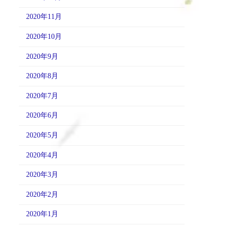
2020年11月
2020年10月
2020年9月
2020年8月
2020年7月
2020年6月
2020年5月
2020年4月
2020年3月
2020年2月
2020年1月