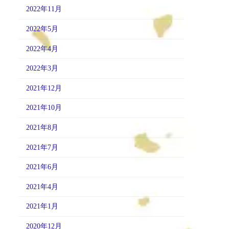
2022年11月
2022年5月
2022年4月
2022年3月
2021年12月
2021年10月
2021年8月
2021年7月
2021年6月
2021年4月
2021年1月
2020年12月