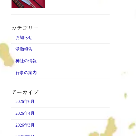
カテゴリー
お知らせ
活動報告
神社の情報
行事の案内
アーカイブ
2026年6月
2026年4月
2026年3月