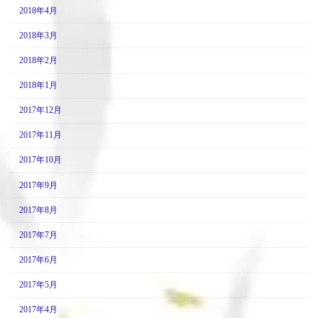
2018年4月
2018年3月
2018年2月
2018年1月
2017年12月
2017年11月
2017年10月
2017年9月
2017年8月
2017年7月
2017年6月
2017年5月
2017年4月