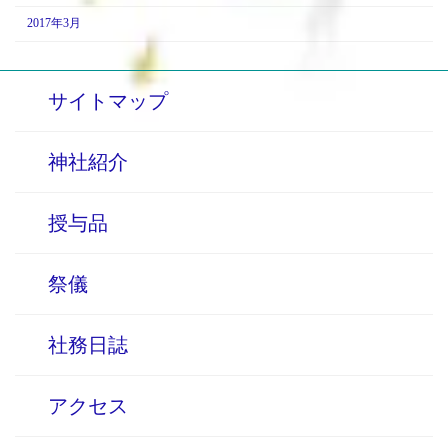
2017年3月
サイトマップ
神社紹介
授与品
祭儀
社務日誌
アクセス