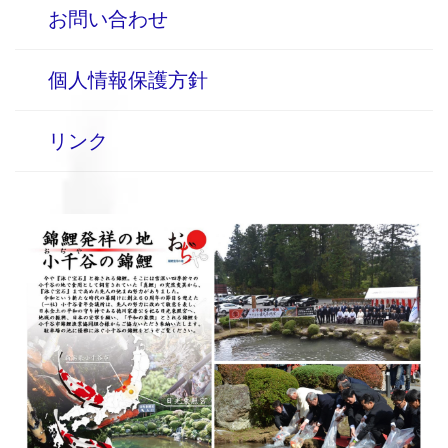
お問い合わせ
個人情報保護方針
リンク