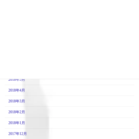
2018年12月
2018年11月
2018年10月
2018年9月
2018年8月
2018年7月
2018年6月
2018年5月
2018年4月
2018年3月
2018年2月
2018年1月
2017年12月