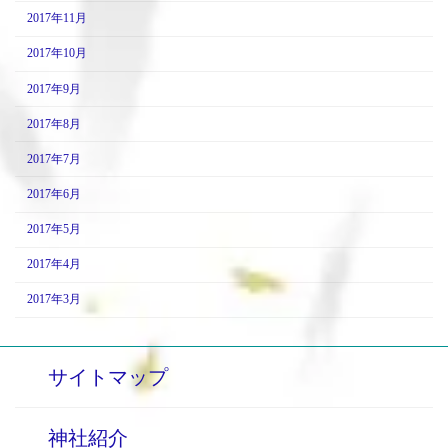
2017年11月
2017年10月
2017年9月
2017年8月
2017年7月
2017年6月
2017年5月
2017年4月
2017年3月
サイトマップ
神社紹介