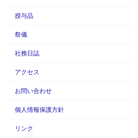
授与品
祭儀
社務日誌
アクセス
お問い合わせ
個人情報保護方針
リンク