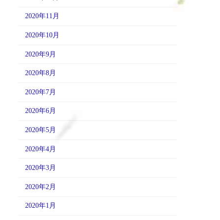
2020年11月
2020年10月
2020年9月
2020年8月
2020年7月
2020年6月
2020年5月
2020年4月
2020年3月
2020年2月
2020年1月