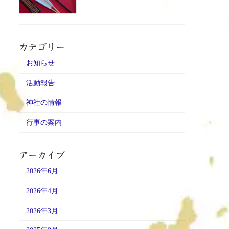
カテゴリー
お知らせ
活動報告
神社の情報
行事の案内
アーカイブ
2026年6月
2026年4月
2026年3月