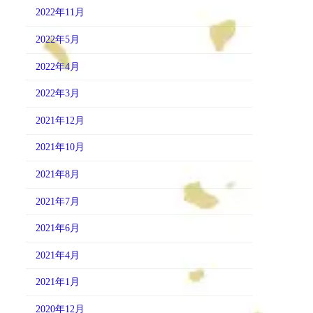
2022年11月
2022年5月
2022年4月
2022年3月
2021年12月
2021年10月
2021年8月
2021年7月
2021年6月
2021年4月
2021年1月
2020年12月