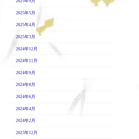
2025年9月
2025年5月
2025年4月
2025年3月
2024年12月
2024年11月
2024年9月
2024年8月
2024年6月
2024年4月
2024年2月
2023年12月