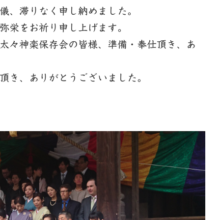
儀、滞りなく申し納めました。
弥栄をお祈り申し上げます。
太々神楽保存会の皆様、準備・奉仕頂き、あ
頂き、ありがとうございました。