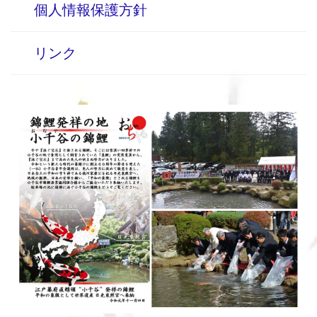
個人情報保護方針
リンク