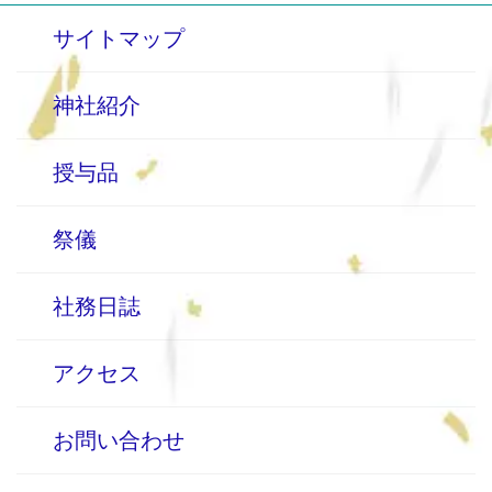
サイトマップ
神社紹介
授与品
祭儀
社務日誌
アクセス
お問い合わせ