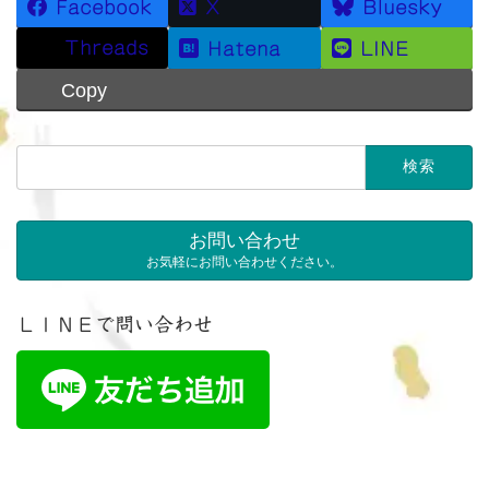
Facebook
X
Bluesky
Threads
Hatena
LINE
Copy
検
索:
お問い合わせ
お気軽にお問い合わせください。
ＬＩＮＥで問い合わせ