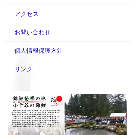
アクセス
お問い合わせ
個人情報保護方針
リンク