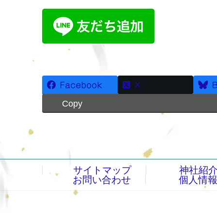
Facebook
X
B
Copy
サイトマップ
神社紹
お問い合わせ
個人情