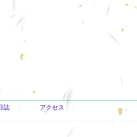
日誌
アクセス