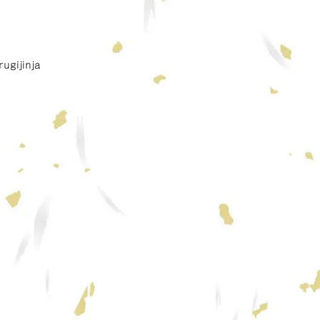
rugijinja