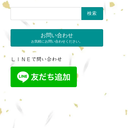
検
索:
お問い合わせ
お気軽にお問い合わせください。
ＬＩＮＥで問い合わせ