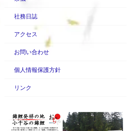
社務日誌
アクセス
お問い合わせ
個人情報保護方針
リンク