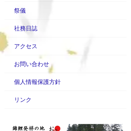
祭儀
社務日誌
アクセス
お問い合わせ
個人情報保護方針
リンク