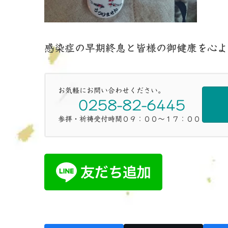
感染症の早期終息と皆様の御健康を心よ
お気軽にお問い合わせください。
0258-82-6445
参拝・祈祷受付時間０９：００～１７：００