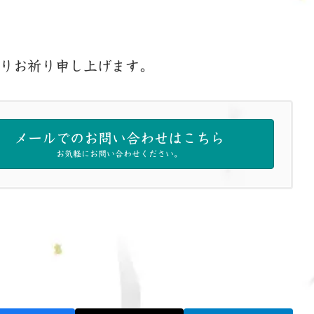
りお祈り申し上げます。
メールでのお問い合わせはこちら
お気軽にお問い合わせください。