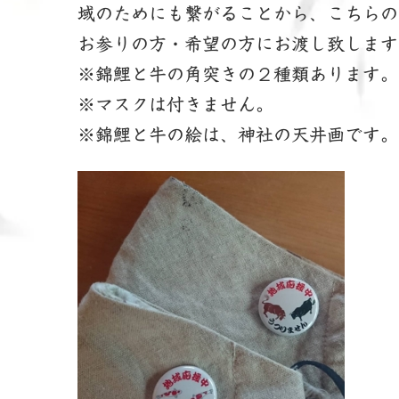
域のためにも繋がることから、こちらの
お参りの方・希望の方にお渡し致します
※錦鯉と牛の角突きの２種類あります。
※マスクは付きません。
※錦鯉と牛の絵は、神社の天井画です。