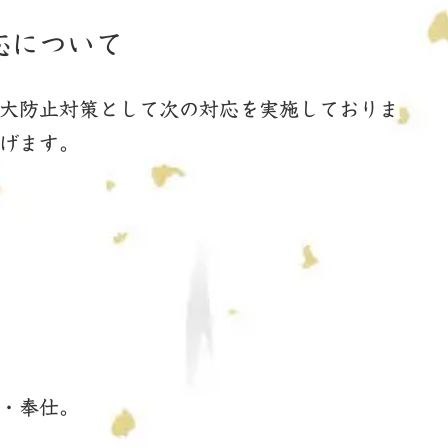
応について
大防止対策として次の対応を実施しておりま
げます。
・奉仕。