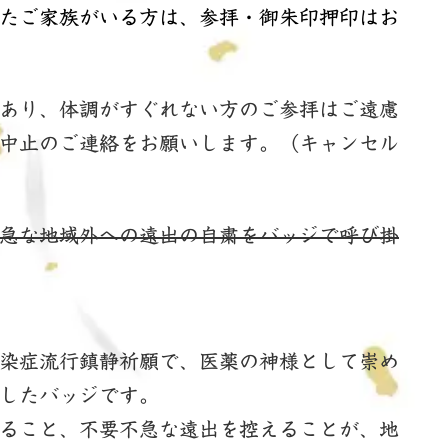
たご家族がいる方は、参拝・御朱印押印はお
あり、体調がすぐれない方のご参拝はご遠慮
中止のご連絡をお願いします。（キャンセル
急な地域外への遠出の自粛をバッジで呼び掛
染症流行鎮静祈願で、医薬の神様として崇め
したバッジです。
ること、不要不急な遠出を控えることが、地