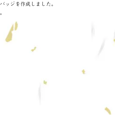
バッジを作成しました。
。