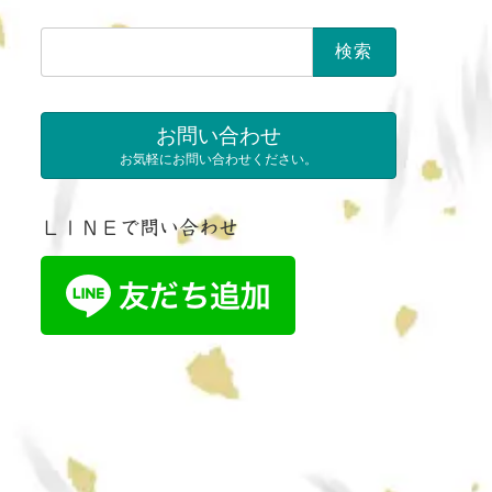
検
索:
お問い合わせ
お気軽にお問い合わせください。
ＬＩＮＥで問い合わせ