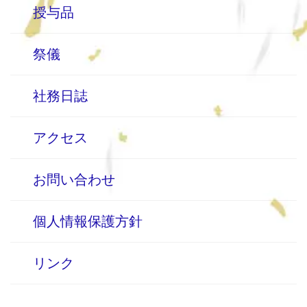
授与品
祭儀
社務日誌
アクセス
お問い合わせ
個人情報保護方針
リンク