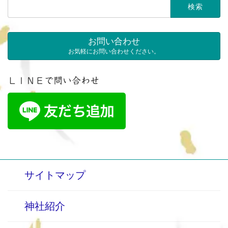
検
索:
お問い合わせ
お気軽にお問い合わせください。
ＬＩＮＥで問い合わせ
サイトマップ
神社紹介