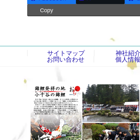
Copy
サイトマップ
神社紹
お問い合わせ
個人情