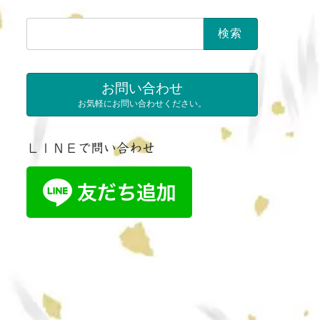
検
索:
お問い合わせ
お気軽にお問い合わせください。
ＬＩＮＥで問い合わせ