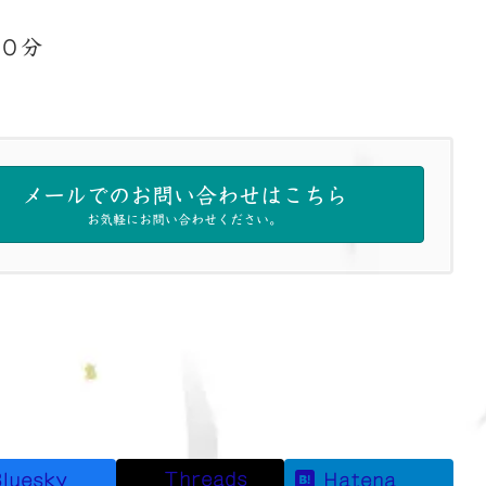
０分
メールでのお問い合わせはこちら
お気軽にお問い合わせください。
Threads
luesky
Hatena